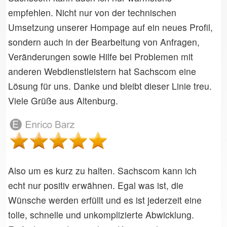
empfehlen. Nicht nur von der technischen
Umsetzung unserer Hompage auf ein neues Profil,
sondern auch in der Bearbeitung von Anfragen,
Veränderungen sowie Hilfe bei Problemen mit
anderen Webdienstleistern hat Sachscom eine
Lösung für uns. Danke und bleibt dieser Linie treu.
Viele Grüße aus Altenburg.
Also um es kurz zu halten. Sachscom kann ich
echt nur positiv erwähnen. Egal was ist, die
Wünsche werden erfüllt und es ist jederzeit eine
tolle, schnelle und unkomplizierte Abwicklung.