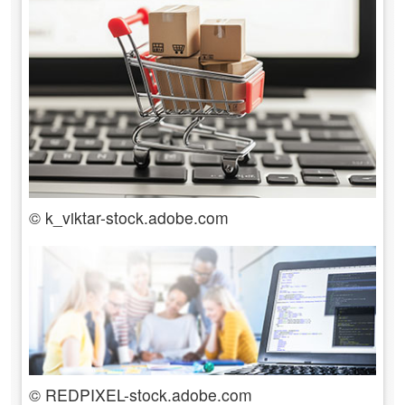
© k_viktar-stock.adobe.com
© REDPIXEL-stock.adobe.com