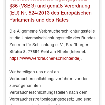
§36 (VSBG) und gemäß Verordnung
(EU) Nr. 524/2013 des Europäischen
Parlaments und des Rates
Die Allgemeine Verbraucherschlichtungsstelle
ist die Universalschlichtungsstelle des Bundes
Zentrum für Schlichtung e. V., Straßburger
Straße 8, 77694 Kehl am Rhein (Internet:
https://www.verbraucher-schlichter.de
).
Wir beteiligen uns nicht an
Verbraucherschlichtungsverfahren vor den
zuvor genannten
Verbraucherschlichtungsstellen nach dem
Verbraucherstreitbeilegungsgesetz und sind