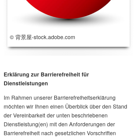
© 背景屋-stock.adobe.com
Erklärung zur Barrierefreiheit für
Dienstleistungen
Im Rahmen unserer Barrierefreiheitserklärung
möchten wir Ihnen einen Überblick über den Stand
der Vereinbarkeit der unten beschriebenen
Dienstleistung(en) mit den Anforderungen der
Barrierefreiheit nach gesetzlichen Vorschriften