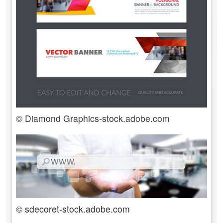
© Diamond Graphics-stock.adobe.com
© sdecoret-stock.adobe.com