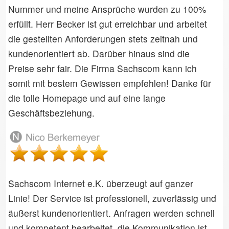
Nummer und meine Ansprüche wurden zu 100%
erfüllt. Herr Becker ist gut erreichbar und arbeitet
die gestellten Anforderungen stets zeitnah und
kundenorientiert ab. Darüber hinaus sind die
Preise sehr fair. Die Firma Sachscom kann ich
somit mit bestem Gewissen empfehlen! Danke für
die tolle Homepage und auf eine lange
Geschäftsbeziehung.
Sachscom Internet e.K. überzeugt auf ganzer
Linie! Der Service ist professionell, zuverlässig und
äußerst kundenorientiert. Anfragen werden schnell
und kompetent bearbeitet, die Kommunikation ist