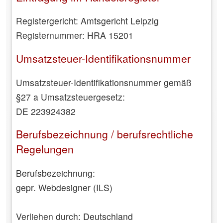
Registergericht: Amtsgericht Leipzig
Registernummer: HRA 15201
Umsatzsteuer-Identifikationsnummer
Umsatzsteuer-Identifikationsnummer gemäß
§27 a Umsatzsteuergesetz:
DE 223924382
Berufsbezeichnung / berufsrechtliche
Regelungen
Berufsbezeichnung:
gepr. Webdesigner (ILS)
Verliehen durch: Deutschland