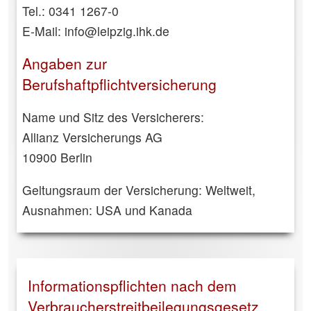
Tel.: 0341 1267-0
E-Mail: info@leipzig.ihk.de
Angaben zur
Berufshaftpflichtversicherung
Name und Sitz des Versicherers:
Allianz Versicherungs AG
10900 Berlin
Geltungsraum der Versicherung: Weltweit,
Ausnahmen: USA und Kanada
Informationspflichten nach dem
Verbraucherstreitbeilegungsgesetz