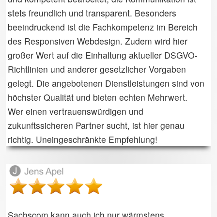
stets freundlich und transparent. Besonders
beeindruckend ist die Fachkompetenz im Bereich
des Responsiven Webdesign. Zudem wird hier
großer Wert auf die Einhaltung aktueller DSGVO-
Richtlinien und anderer gesetzlicher Vorgaben
gelegt. Die angebotenen Dienstleistungen sind von
höchster Qualität und bieten echten Mehrwert.
Wer einen vertrauenswürdigen und
zukunftssicheren Partner sucht, ist hier genau
richtig. Uneingeschränkte Empfehlung!
Sachscom kann auch ich nur wärmstens