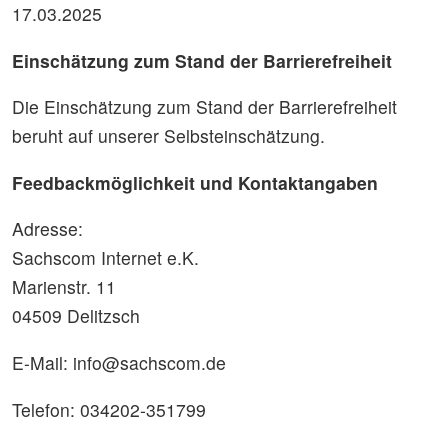
17.03.2025
Einschätzung zum Stand der Barrierefreiheit
Die Einschätzung zum Stand der Barrierefreiheit
beruht auf unserer Selbsteinschätzung.
Feedbackmöglichkeit und Kontaktangaben
Adresse:
Sachscom Internet e.K.
Marienstr. 11
04509 Delitzsch
E-Mail: info@sachscom.de
Telefon: 034202-351799