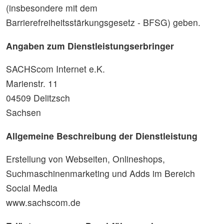
(insbesondere mit dem
Barrierefreiheitsstärkungsgesetz - BFSG) geben.
Angaben zum Dienstleistungserbringer
SACHScom Internet e.K.
Marienstr. 11
04509 Delitzsch
Sachsen
Allgemeine Beschreibung der Dienstleistung
Erstellung von Webseiten, Onlineshops,
Suchmaschinenmarketing und Adds im Bereich
Social Media
www.sachscom.de