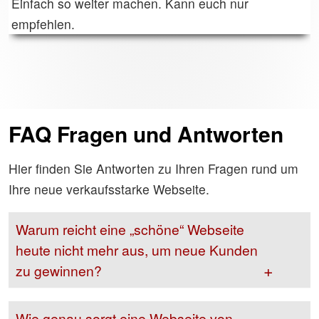
Einfach so weiter machen. Kann euch nur
empfehlen.
FAQ Fragen und Antworten
Hier finden Sie Antworten zu Ihren Fragen rund um
Ihre neue verkaufsstarke Webseite.
Warum reicht eine „schöne“ Webseite
heute nicht mehr aus, um neue Kunden
zu gewinnen?
Eine rein optisch ansprechende Webseite
ist wie ein schickes Schaufenster in einer
Wie genau sorgt eine Webseite von