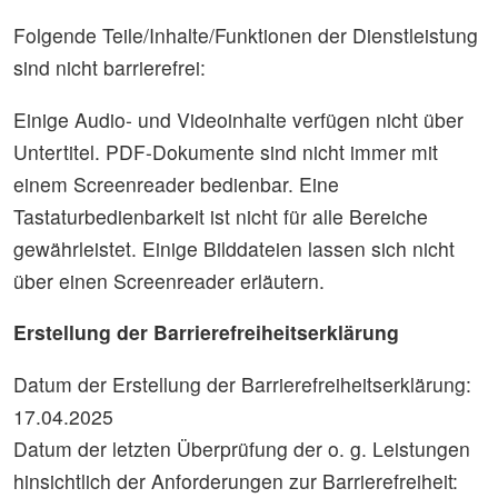
Folgende Teile/Inhalte/Funktionen der Dienstleistung
sind nicht barrierefrei:
Einige Audio- und Videoinhalte verfügen nicht über
Untertitel. PDF-Dokumente sind nicht immer mit
einem Screenreader bedienbar. Eine
Tastaturbedienbarkeit ist nicht für alle Bereiche
gewährleistet. Einige Bilddateien lassen sich nicht
über einen Screenreader erläutern.
Erstellung der Barrierefreiheitserklärung
Datum der Erstellung der Barrierefreiheitserklärung:
17.04.2025
Datum der letzten Überprüfung der o. g. Leistungen
hinsichtlich der Anforderungen zur Barrierefreiheit: