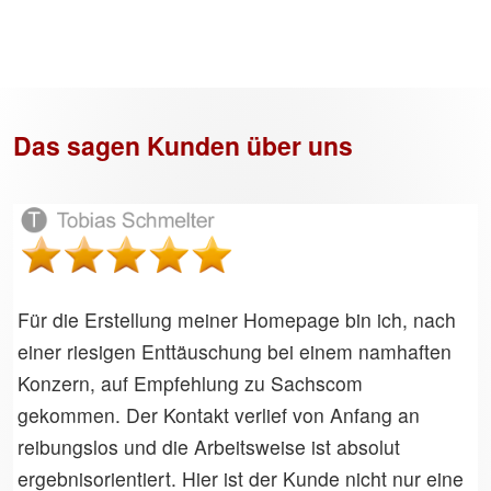
Das sagen Kunden über uns
Für die Erstellung meiner Homepage bin ich, nach
einer riesigen Enttäuschung bei einem namhaften
Konzern, auf Empfehlung zu Sachscom
gekommen. Der Kontakt verlief von Anfang an
reibungslos und die Arbeitsweise ist absolut
ergebnisorientiert. Hier ist der Kunde nicht nur eine