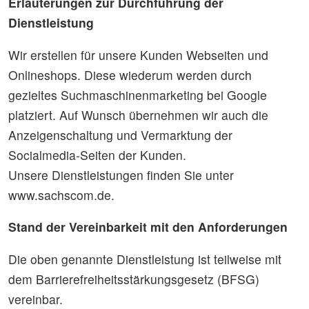
Erläuterungen zur Durchführung der
Dienstleistung
Wir erstellen für unsere Kunden Webseiten und
Onlineshops. Diese wiederum werden durch
gezieltes Suchmaschinenmarketing bei Google
platziert. Auf Wunsch übernehmen wir auch die
Anzeigenschaltung und Vermarktung der
Socialmedia-Seiten der Kunden.
Unsere Dienstleistungen finden Sie unter
www.sachscom.de.
Stand der Vereinbarkeit mit den Anforderungen
Die oben genannte Dienstleistung ist teilweise mit
dem Barrierefreiheitsstärkungsgesetz (BFSG)
vereinbar.