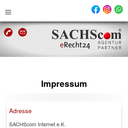
Impressum
Adresse
SACHScom Internet e.K.