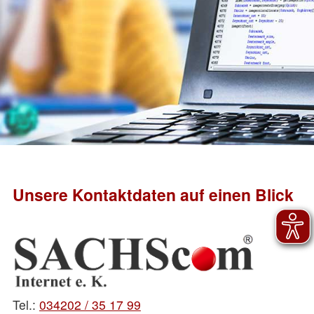
Unsere Kontaktdaten auf einen Blick
Tel.:
034202 / 35 17 99