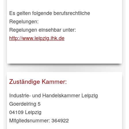
Es gelten folgende berufsrechtliche
Regelungen:
Regelungen einsehbar unter:
http://www.leipzig.ihk.de
Zuständige Kammer:
Industrie- und Handelskammer Leipzig
Goerdelring 5
04109 Leipzig
Mitgliedsnummer: 364922