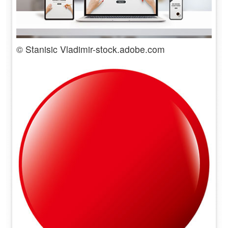
© Stanisic Vladimir-stock.adobe.com